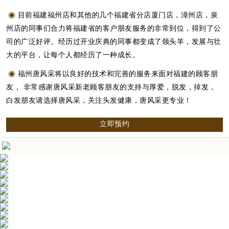
◉
目前福建福州店和其他的几个福建省分店厦门店，漳州店，泉
州店的同事们合力将福建省的客户朋友服务的非常到位，得到了公
司的广泛好评。经历过开业庆典的同事都变成了领头羊，发展与壮
大的平台，让每个人都经历了一种成长。
◉
福州唐风采将以良好的技术和完善的服务来面对福建的顾客朋
友， 非常感谢唐风采新老顾客朋友的支持与厚爱，脱发，掉发，
白发朋友请选择唐风采，关注头发健康，唐风采更专业！
立即预约