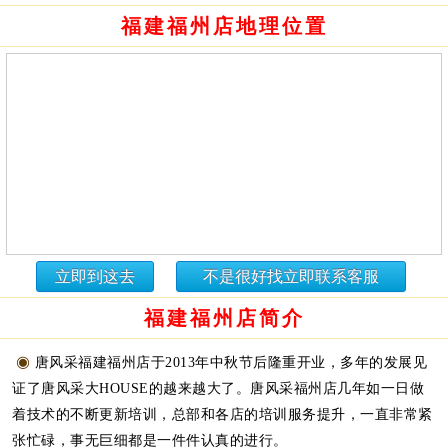
福建福州店地理位置
立即到这去
不是很好找立即联系客服
福建福州店简介
◉
唐风采福建福州店于2013年中秋节后隆重开业，多年的发展见
证了唐风采大HOUSE的越来越大了。唐风采福州店几年如一日做
着技术的不断更新培训，总部和各店的培训服务提升，一直非常紧
张忙碌，事无巨细都是一件件认真的进行。