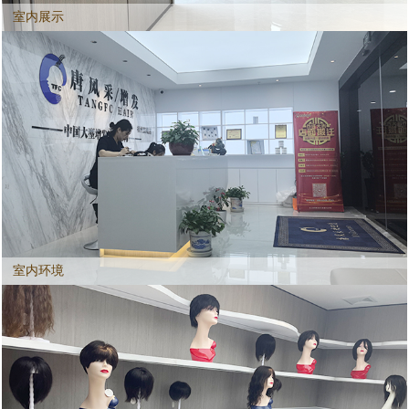
室内展示
室内环境