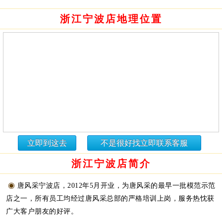
浙江宁波店地理位置
立即到这去
不是很好找立即联系客服
浙江宁波店简介
◉
唐风采宁波店，2012年5月开业，为唐风采的最早一批模范示范
店之一，所有员工均经过唐风采总部的严格培训上岗，服务热忱获
广大客户朋友的好评。