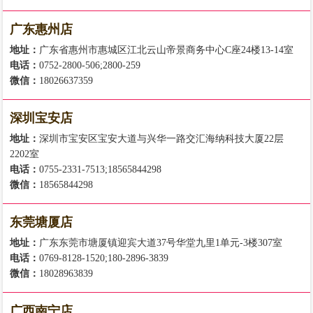
广东惠州店
地址：
广东省惠州市惠城区江北云山帝景商务中心C座24楼13-14室
电话：
0752-2800-506;2800-259
微信：
18026637359
深圳宝安店
地址：
深圳市宝安区宝安大道与兴华一路交汇海纳科技大厦22层
2202室
电话：
0755-2331-7513;18565844298
微信：
18565844298
东莞塘厦店
地址：
广东东莞市塘厦镇迎宾大道37号华堂九里1单元-3楼307室
电话：
0769-8128-1520;180-2896-3839
微信：
18028963839
广西南宁店