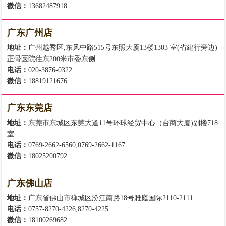
微信：
13682487918
广东广州店
地址：
广州越秀区,东风中路515号东照大厦13楼1303 室(省建行旁边)
正骨医院往东200米市委东侧
电话：
020-3876-0322
微信：
18819121676
广东东莞店
地址：
东莞市东城区东莞大道11号环球经贸中心（台商大厦)副楼718
室
电话：
0769-2662-6560;0769-2662-1167
微信：
18025200792
广东佛山店
地址：
广东省佛山市禅城区汾江南路18号雅庭国际2110-2111
电话：
0757-8270-4226;8270-4225
微信：
18100269682