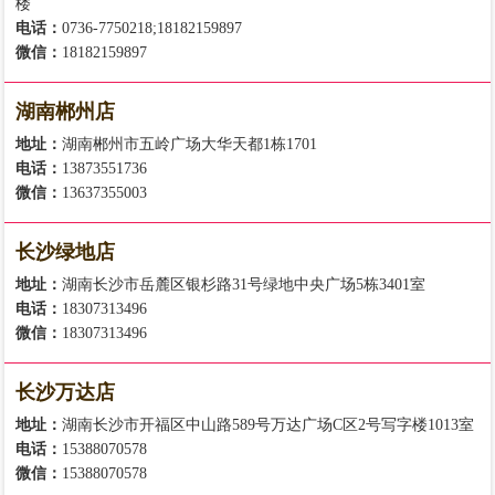
楼
电话：
0736-7750218;18182159897
微信：
18182159897
湖南郴州店
地址：
湖南郴州市五岭广场大华天都1栋1701
电话：
13873551736
微信：
13637355003
长沙绿地店
地址：
湖南长沙市岳麓区银杉路31号绿地中央广场5栋3401室
电话：
18307313496
微信：
18307313496
长沙万达店
地址：
湖南长沙市开福区中山路589号万达广场C区2号写字楼1013室
电话：
15388070578
微信：
15388070578